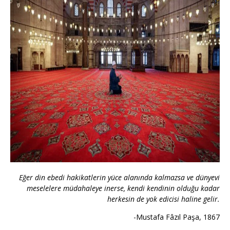
Eğer din ebedi hakikatlerin yüce alanında kalmazsa ve dünyevi
meselelere müdahaleye inerse, kendi kendinin olduğu kadar
herkesin de yok edicisi haline gelir.
-Mustafa Fâzıl Paşa, 1867