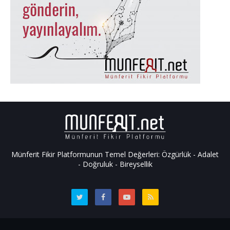
Münferit Fikir Platformunun Temel Değerleri: Özgürlük - Adalet
- Doğruluk - Bireysellik