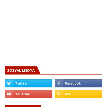
SOSYAL MEDYA