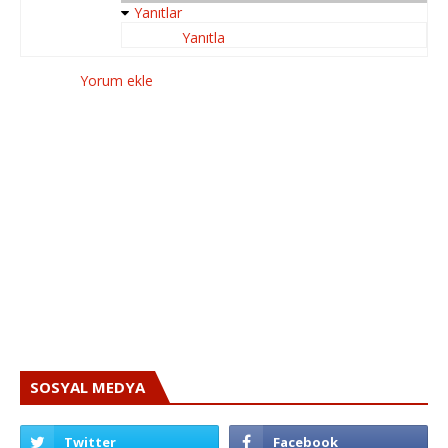
Yanıtlar
Yanıtla
Yorum ekle
SOSYAL MEDYA