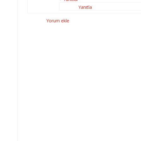
Yanıtla
Yorum ekle