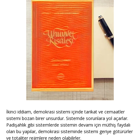
İkinci iddiam, demokrasi sistemi içinde tarikat ve cemaatler
sistemi bozan birer unsurdur. Sistemde sorunlara yol açarlar.
Padişahlık gibi sistemlerde sistemin devamı için müthiş faydalı
olan bu yapılar, demokrasi sisteminde sistemi geriye götürürler
ve totaliter rejimlere neden olabilirler.