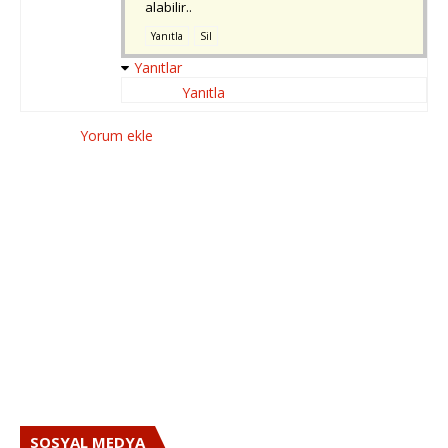
alabilir..
Yanıtla
Sil
Yanıtlar
Yanıtla
Yorum ekle
SOSYAL MEDYA