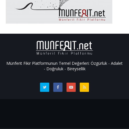
Münferit Fikir Platformunun Temel Değerleri: Özgürlük - Adalet
- Doğruluk - Bireysellik