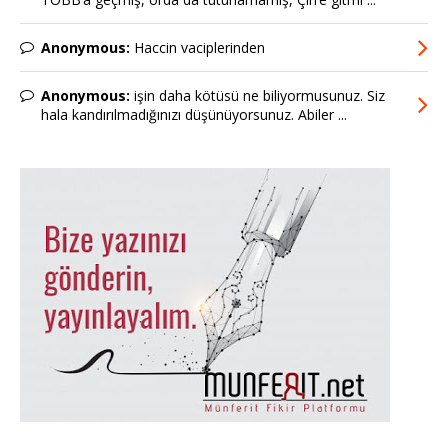
Anonymous:
Haccin vaciplerinden
Anonymous:
işin daha kötüsü ne biliyormusunuz. Siz
hala kandırılmadığınızı düşünüyorsunuz. Abiler ...