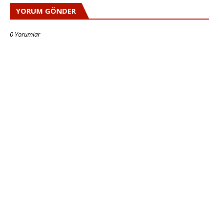
YORUM GÖNDER
0 Yorumlar