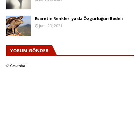
Esaretin Renkleri ya da Özgürlüğün Bedeli
June 29, 2021
YORUM GÖNDER
0 Yorumlar