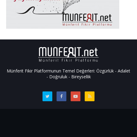
Münferit Fikir Platformunun Temel Değerleri: Özgürlük - Adalet
- Doğruluk - Bireysellik