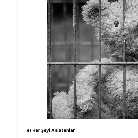
e) Her Şeyi Anlatanlar