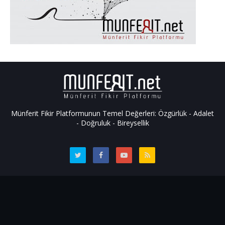
Münferit Fikir Platformunun Temel Değerleri: Özgürlük - Adalet
- Doğruluk - Bireysellik