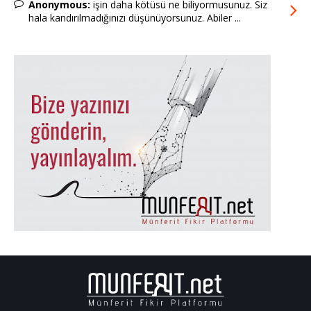
Anonymous:
işin daha kötüsü ne biliyormusunuz. Siz
hala kandırılmadığınızı düşünüyorsunuz. Abiler ...