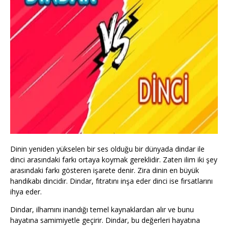
Dinin yeniden yükselen bir ses olduğu bir dünyada dindar ile
dinci arasındaki farkı ortaya koymak gereklidir. Zaten ilim iki şey
arasındaki farkı gösteren işarete denir. Zira dinin en büyük
handikabı dincidir. Dindar, fıtratını inşa eder dinci ise fırsatlarını
ihya eder.
Dindar, ilhamını inandığı temel kaynaklardan alır ve bunu
hayatına samimiyetle geçirir. Dindar, bu değerleri hayatına