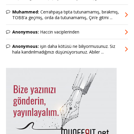
Muhammed:
Cerrahpaşa tıpta tutunamamış, bırakmış,
TOBB’a geçmiş, orda da tutunamamış, Çin’e gitmi ...
Anonymous:
Haccin vaciplerinden
Anonymous:
işin daha kötüsü ne biliyormusunuz. Siz
hala kandırılmadığınızı düşünüyorsunuz. Abiler ...