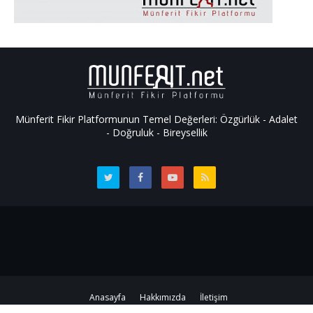
Münferit Fikir Platformunun Temel Değerleri: Özgürlük - Adalet
- Doğruluk - Bireysellik
Anasayfa
Hakkımızda
İletişim