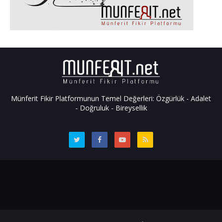
Münferit Fikir Platformunun Temel Değerleri: Özgürlük - Adalet
- Doğruluk - Bireysellik