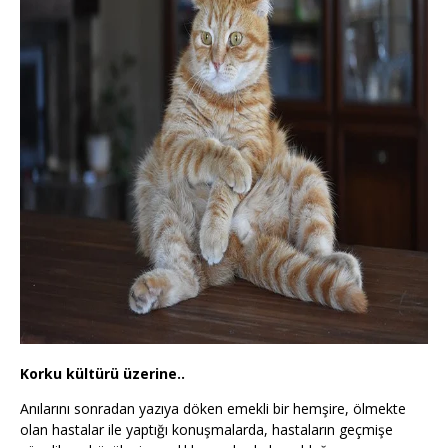
Korku kültürü üzerine..
Anılarını sonradan yazıya döken emekli bir hemşire, ölmekte
olan hastalar ile yaptığı konuşmalarda, hastaların geçmişe